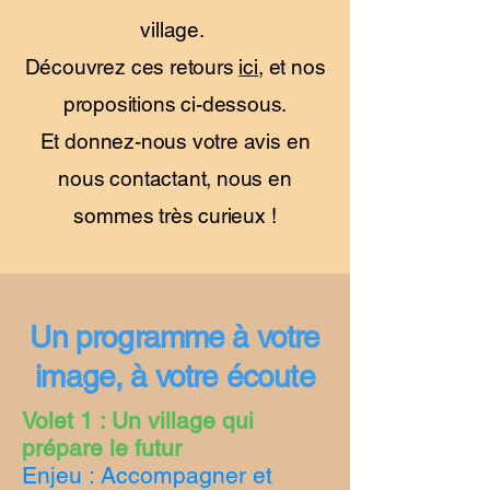
village.
Découvrez ces retours
ici,
et nos
propositions ci-dessous.
Et donnez-nous votre avis en
nous contactant, nous en
sommes très curieux !
Un programme à votre
image, à votre écoute
Volet 1 : Un village qui
prépare le futur
Enjeu : Accompagner et