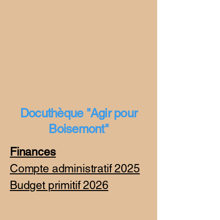
Docuthèque "Agir pour
Boisemont"
Finances
Compte administratif 2025
Budget primitif 2026