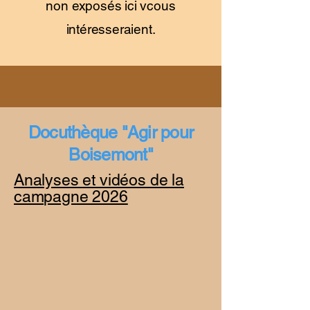
non exposés ici vcous
intéresseraient.
Docuthèque "Agir pour
Boisemont"
Analyses et vidéos de la
campagne 2026