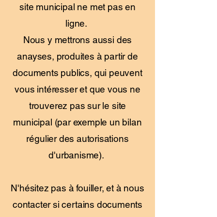
site municipal ne met pas en
ligne.
Nous y mettrons aussi des
anayses, produites à partir de
documents publics, qui peuvent
vous intéresser et que vous ne
trouverez pas sur le site
municipal (par exemple un bilan
régulier des autorisations
d'urbanisme).
N'hésitez pas à fouiller, et à nous
contacter si certains documents