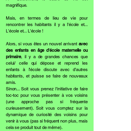
magnifique.
Mais, en termes de lieu de vie pour
rencontrer les habitants il y a l'école et...
L'école et... L'école !
Alors, si vous êtes un nouvel arrivant
avec
des enfants en âge d'école maternelle ou
primaire
, il y a de grandes chances que
celui/ celle qui dépose et reprend les
enfants à l'école discute avec d'autres
habitants, et puisse se faire de nouveaux
amis.
Sinon... Soit vous prenez l'initiative de faire
toc-toc pour vous présenter à vos voisins
(une approche pas si fréquente
curieusement). Soit vous comptez sur la
dynamique de curiosité des voisins pour
venir à vous (pas si fréquent non plus, mais
cela se produit tout de même).