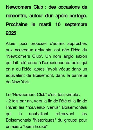
Newcomers Club : des occasions de
rencontre, autour d'un apéro partage.
Prochaine le mardi 16 septembre
2025
Alors, pour proposer d'autres approches
aux nouveaux arrivants, est née l'idée du
"Newcomers Club". Un nom anglo saxon
qui fait référence à l'expérience de celui qui
en a eu l'idée, après l'avoir vécue dans un
équivalent de Boisemont, dans la banlieue
de New York.
​Le "Newcomers Club" c'est tout simple :
- 2 fois par an, vers la fin de l'été et la fin de
l'hiver, les "nouveaux venus" Boisemontais
qui le souhaitent retrouvent les
Boisemontais "historiques" du groupe pour
un apéro "open house"