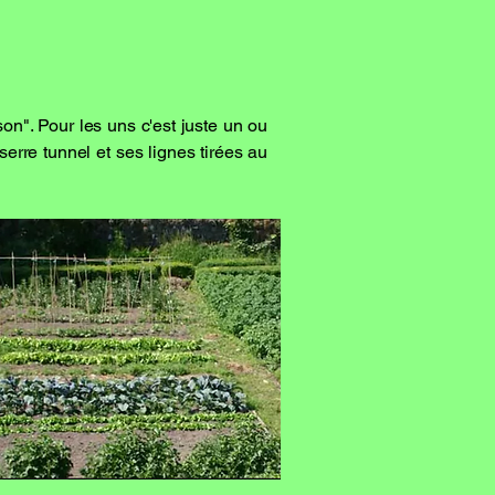
on". Pour les uns c'est juste un ou
erre tunnel et ses lignes tirées au