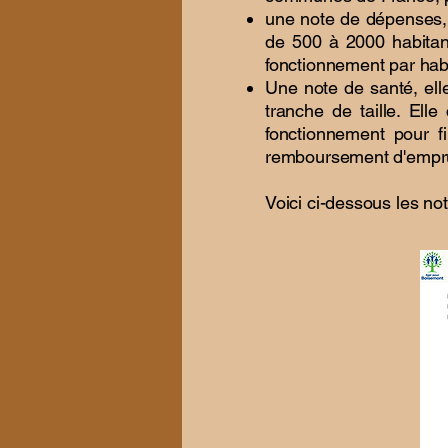
une note de dépenses, 
de 500 à 2000 habitan
fonctionnement par hab
Une note de santé, el
tranche de taille. Ell
fonctionnement pour fin
remboursement d'emprunt
Voici ci-dessous les n