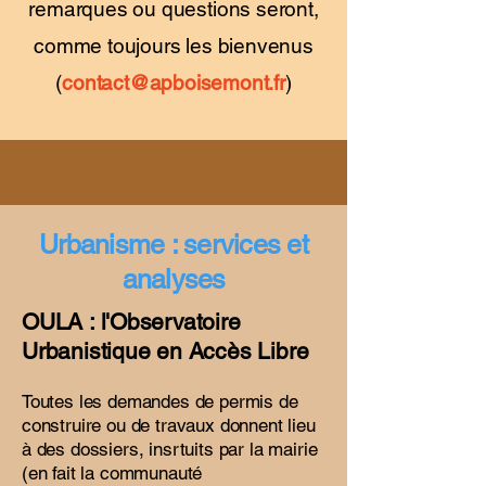
remarques ou questions seront,
comme toujours les bienvenus
(
contact@apboisemont.fr
)
Urbanisme : services et
analyses
OULA : l'Observatoire
Urbanistique en Accès Libre
Toutes les demandes de permis de
construire ou de travaux donnent lieu
à des dossiers, insrtuits par la mairie
(en fait la communauté