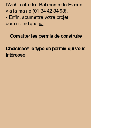
l'Architecte des Bâtiments de France
via la mairie
(01 34 42 34 98)
,
- Enfin, soumettre votre projet,
comme indiqué
ici
Consulter les permis de construire
Choisissez le type de permis qui vous
intéresse :