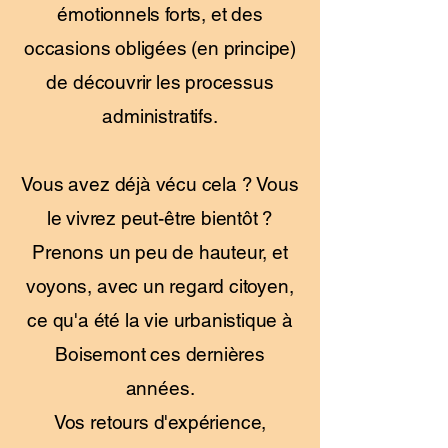
émotionnels forts, et des
occasions obligées (en principe)
de découvrir les processus
administratifs.
Vous avez déjà vécu cela ? Vous
le vivrez peut-être bientôt ?
Prenons un peu de hauteur, et
voyons, avec un regard citoyen,
ce qu'a été la vie urbanistique à
Boisemont ces dernières
années.
Vos retours d'expérience,