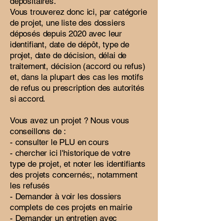
dépositaires.
Vous trouverez donc ici, par catégorie
de projet, une liste des dossiers
déposés depuis 2020 avec leur
identifiant, date de dépôt, type de
projet, date de décision, délai de
traitement, décision (accord ou refus)
et, dans la plupart des cas les motifs
de refus ou prescription des autorités
si accord.
Vous avez un projet ? Nous vous
conseillons de :
- consulter le PLU en cours
- chercher ici l'historique de votre
type de projet, et noter les identifiants
des projets concernés;, notamment
les refusés
- Demander à voir les dossiers
complets de ces projets en mairie
- Demander un entretien avec