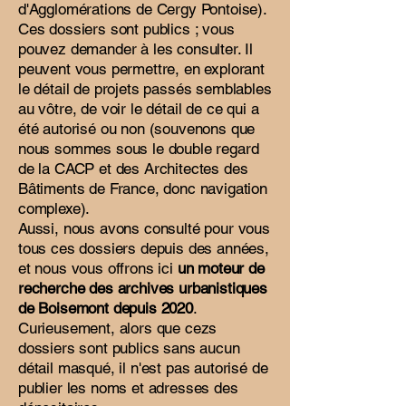
d'Agglomérations de Cergy Pontoise).
Ces dossiers sont publics ; vous
pouvez demander à les consulter. Il
peuvent vous permettre, en explorant
le détail de projets passés semblables
au vôtre, de voir le détail de ce qui a
été autorisé ou non (souvenons que
nous sommes sous le double regard
de la CACP et des Architectes des
Bâtiments de France, donc navigation
complexe).
Aussi, nous avons consulté pour vous
tous ces dossiers depuis des années,
et nous vous offrons ici
un moteur de
recherche des archives urbanistiques
de Boisemont depuis 2020
.
Curieusement, alors que cezs
dossiers sont publics sans aucun
détail masqué, il n'est pas autorisé de
publier les noms et adresses des